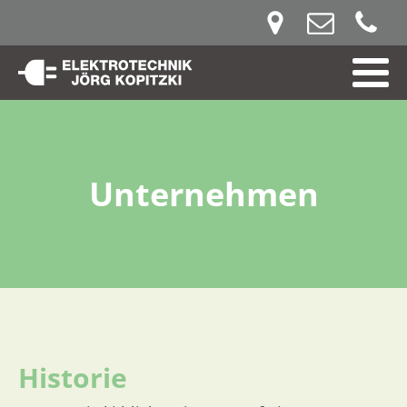
Unternehmen
Historie