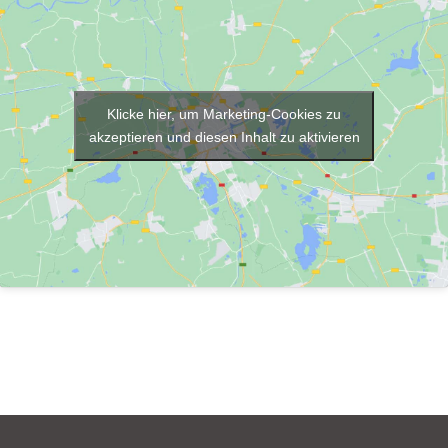
Klicke hier, um Marketing-Cookies zu
akzeptieren und diesen Inhalt zu aktivieren