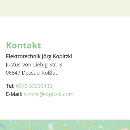
Kontakt
Elektrotechnik Jörg Kopitzki
Justus-von-Liebig-Str. 3
06847 Dessau-Roßlau
Tel:
0340 53299435
E-Mail:
strom@kopitzki.com