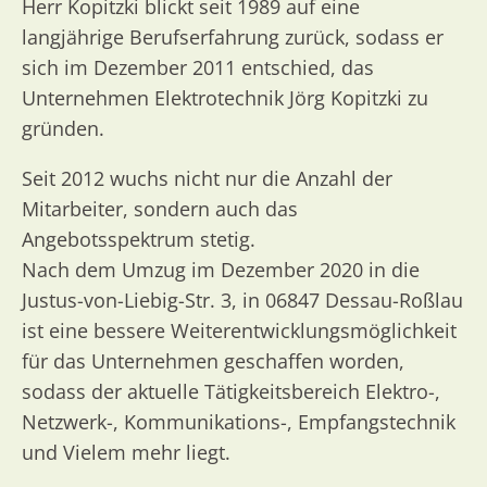
Herr Kopitzki blickt seit 1989 auf eine
langjährige Berufserfahrung zurück, sodass er
sich im Dezember 2011 entschied, das
Unternehmen Elektrotechnik Jörg Kopitzki zu
gründen.
Seit 2012 wuchs nicht nur die Anzahl der
Mitarbeiter, sondern auch das
Angebotsspektrum stetig.
Nach dem Umzug im Dezember 2020 in die
Justus-von-Liebig-Str. 3, in 06847 Dessau-Roßlau
ist eine bessere Weiterentwicklungsmöglichkeit
für das Unternehmen geschaffen worden,
sodass der aktuelle Tätigkeitsbereich Elektro-,
Netzwerk-, Kommunikations-, Empfangstechnik
und Vielem mehr liegt.