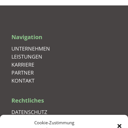
Navigation
UNTERNEHMEN
LEISTUNGEN
KARRIERE
PARTNER
KONTAKT
Rechtliches
DATENSCHUTZ
IMPRESSUM
Cookie-Zustimmung