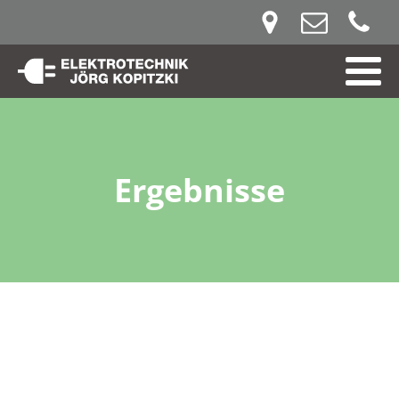
Ergebnisse